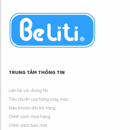
TRUNG TÂM THÔNG TIN
Liên hệ với chúng tôi
Tiêu chuẩn của hàng may mặc
Điều khoản đổi trả hàng
Chính sách mua hàng
Chính sách bảo mật